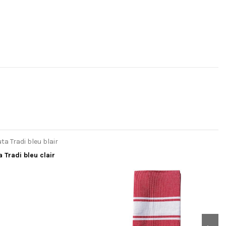
a Tradi bleu clair