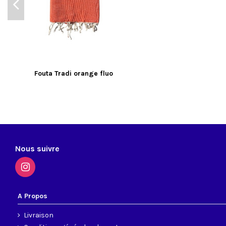
Fouta Tradi orange fluo
Nous suivre
A Propos
Livraison