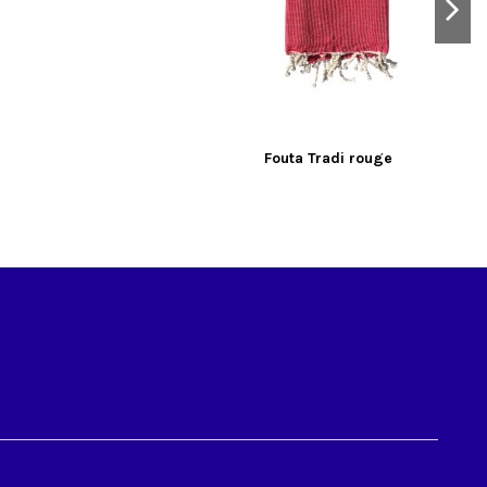
Fouta Tradi rouge