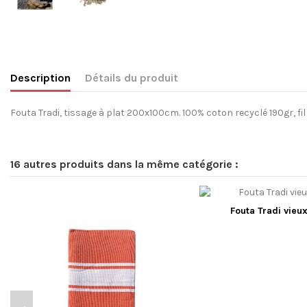
Description
Détails du produit
Fouta Tradi, tissage à plat 200x100cm. 100% coton recyclé 190gr, fi
16 autres produits dans la même catégorie :
Fouta Tradi vieu