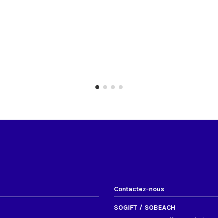
Contactez-nous
SOGIFT / SOBEACH