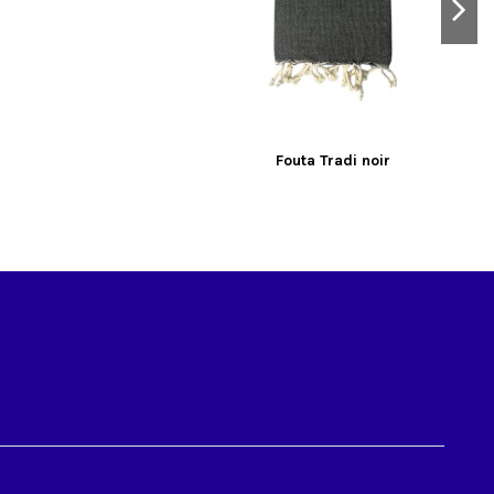
Fouta Tradi noir