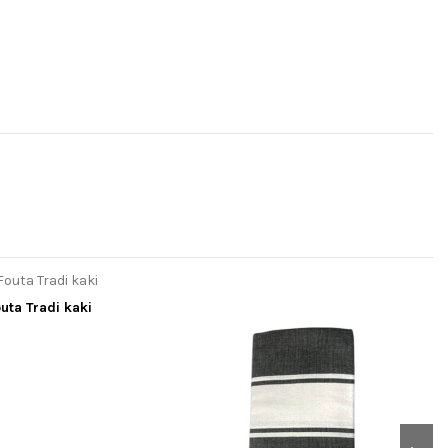
uta Tradi kaki