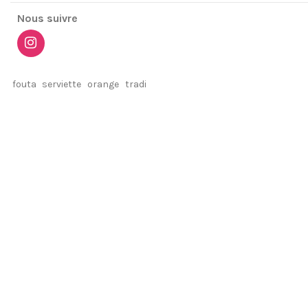
Nous suivre
fouta
serviette
orange
tradi