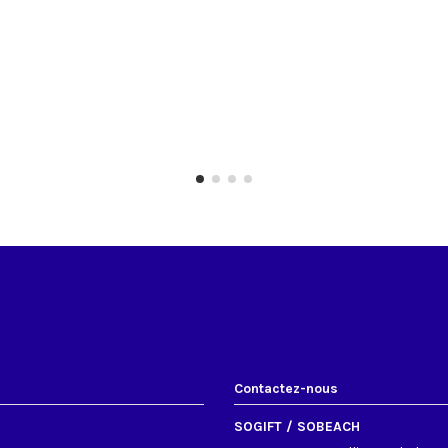
Contactez-nous
SOGIFT / SOBEACH