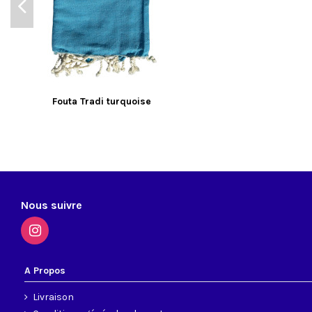
Fouta Tradi turquoise
Nous suivre
A Propos
Livraison