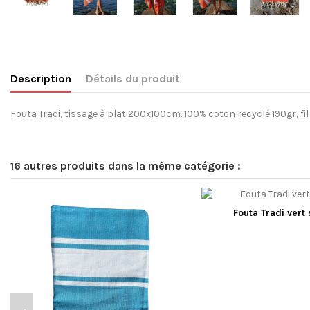
Description
Détails du produit
Fouta Tradi, tissage à plat 200x100cm. 100% coton recyclé 190gr, fi
16 autres produits dans la même catégorie :
Fouta Tradi vert