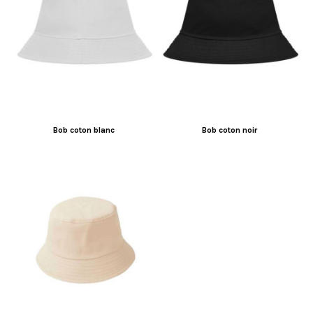
Bob coton blanc
Bob coton noir