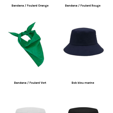
Bandana / Foulard Orange
Bandana / Foulard Rouge
Bandana / Foulard Vert
Bob bleu marine