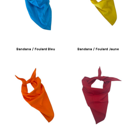
Bandana / Foulard Bleu
Bandana / Foulard Jaune