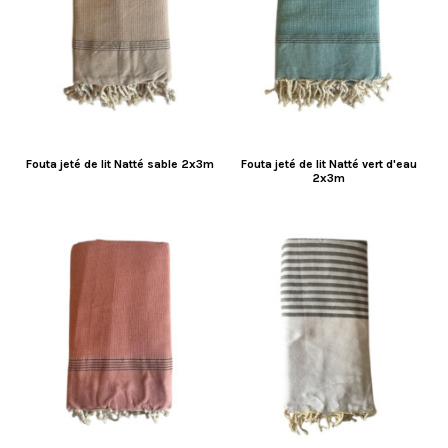
Fouta jeté de lit Natté sable 2x3m
Fouta jeté de lit Natté vert d'eau
2x3m