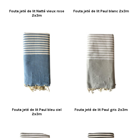
Fouta jeté de lit Natté vieux rose
Fouta jeté de lit Paul blanc 2x3m
2x3m
Fouta jeté de lit Paul bleu ciel
Fouta jeté de lit Paul gris 2x3m
2x3m