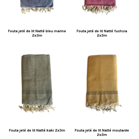
Fouta jeté de lit Natté bleu marine
Fouta jeté de lit Natté fuchsia
2x3m
2x3m
Fouta jeté de lit Natté kaki 2x3m
Fouta jeté de lit Natté moutarde
2x3m