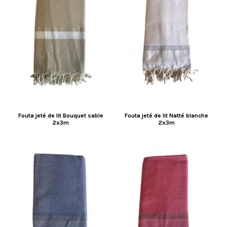
Fouta jeté de lit Bouquet sable
Fouta jeté de lit Natté blanche
2x3m
2x3m