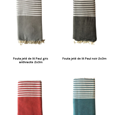
Fouta jeté de lit Paul gris
Fouta jeté de lit Paul noir 2x3m
anthracite 2x3m