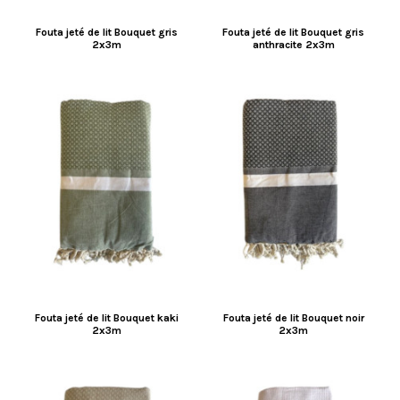
Fouta jeté de lit Bouquet gris
Fouta jeté de lit Bouquet gris
2x3m
anthracite 2x3m
Fouta jeté de lit Bouquet kaki
Fouta jeté de lit Bouquet noir
2x3m
2x3m