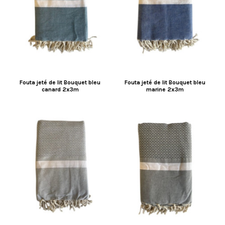
Fouta jeté de lit Bouquet bleu
Fouta jeté de lit Bouquet bleu
canard 2x3m
marine 2x3m