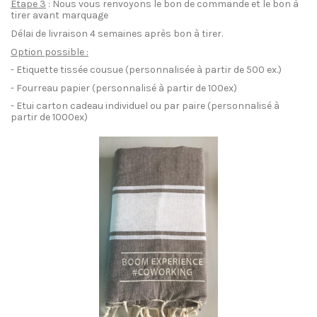
Etape 3
: Nous vous renvoyons le bon de commande et le bon à
tirer avant marquage
Délai de livraison 4 semaines après bon à tirer.
Option possible :
- Etiquette tissée cousue (personnalisée à partir de 500 ex.)
- Fourreau papier (personnalisé à partir de 100ex)
- Etui carton cadeau individuel ou par paire (personnalisé à
partir de 1000ex)