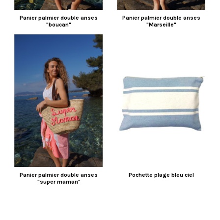
Panier palmier double anses
Panier palmier double anses
"boucan"
"Marseille"
Panier palmier double anses
Pochette plage bleu ciel
"super maman"