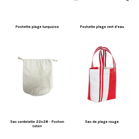
Pochette plage turquoise
Pochette plage vert d'eau
Sac cordelette 22x28 - Pochon
Sac de plage rouge
coton