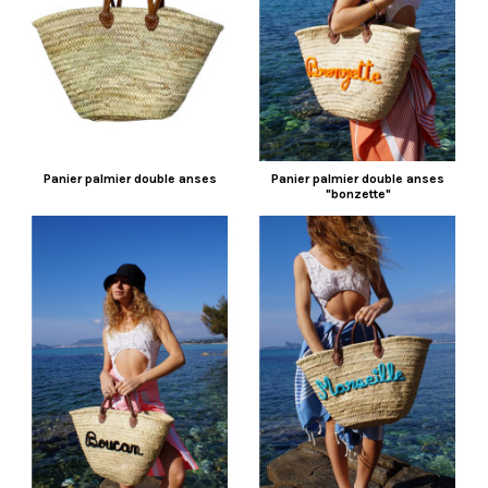
Panier palmier double anses
Panier palmier double anses
"bonzette"