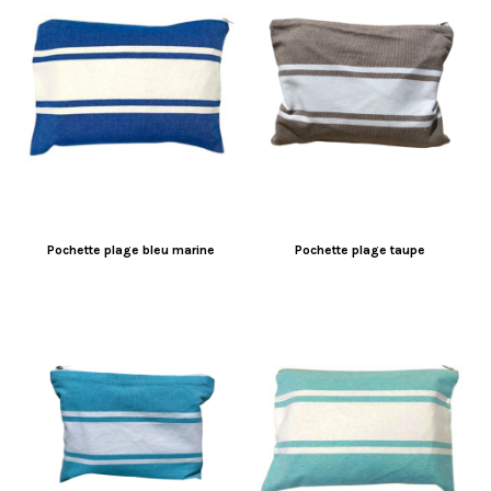
Pochette plage bleu marine
Pochette plage taupe