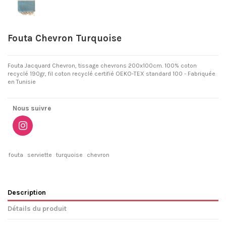
Fouta Chevron Turquoise
Fouta Jacquard Chevron, tissage chevrons 200x100cm. 100% coton
recyclé 190gr, fil coton recyclé certifié OEKO-TEX standard 100 - Fabriquée
en Tunisie
Nous suivre
fouta
serviette
turquoise
chevron
Description
Détails du produit