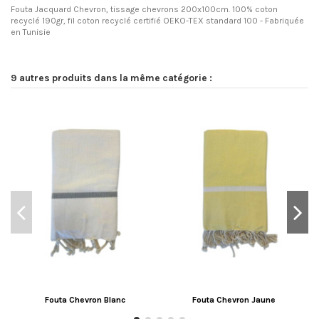
Fouta Jacquard Chevron, tissage chevrons 200x100cm. 100% coton
recyclé 190gr, fil coton recyclé certifié OEKO-TEX standard 100 - Fabriquée
en Tunisie
9 autres produits dans la même catégorie :
Fouta Chevron Blanc
Fouta Chevron Jaune