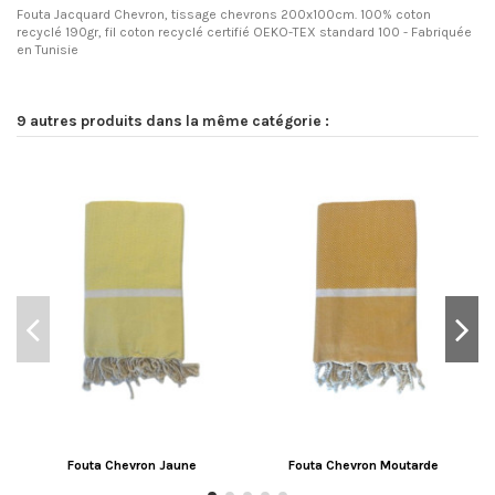
Fouta Jacquard Chevron, tissage chevrons 200x100cm. 100% coton
recyclé 190gr, fil coton recyclé certifié OEKO-TEX standard 100 - Fabriquée
en Tunisie
9 autres produits dans la même catégorie :
Fouta Chevron Jaune
Fouta Chevron Moutarde