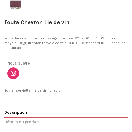
Fouta Chevron Lie de vin
Fouta Jacquard Chevron, tissage chevrons 200x100cm. 100% coton
recyclé 190gr, fil coton recyclé certifié OEKO-TEX standard 100 - Fabriquée
en Tunisie
Nous suivre
fouta
serviette
lie de vin
chevron
Description
Détails du produit