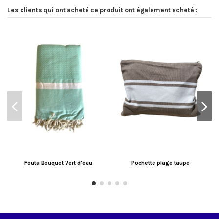
Les clients qui ont acheté ce produit ont également acheté :
Fouta Bouquet Vert d'eau
Pochette plage taupe