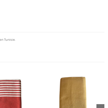
n Tunisie.