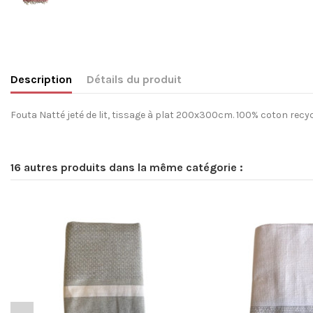
Description
Détails du produit
Fouta Natté jeté de lit, tissage à plat 200x300cm. 100% coton recycl
16 autres produits dans la même catégorie :