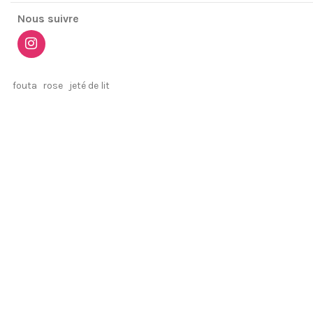
Nous suivre
fouta
rose
jeté de lit