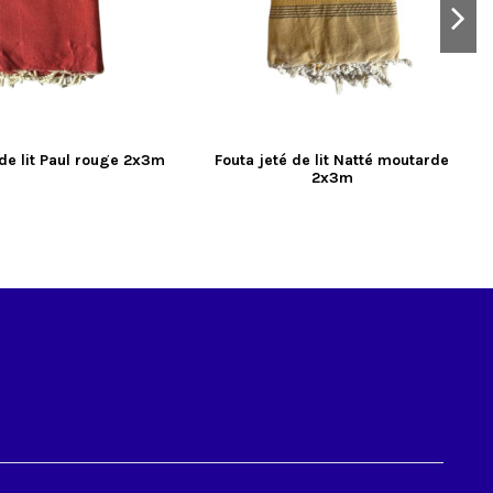
 de lit Paul rouge 2x3m
Fouta jeté de lit Natté moutarde
2x3m