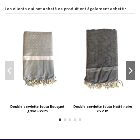
Les clients qui ont acheté ce produit ont également acheté :
Double serviette fouta Bouquet
Double serviette fouta Natté noire
grise 2x2m
2x2 m