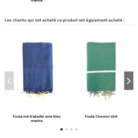
marine
Les clients qui ont acheté ce produit ont également acheté :
Fouta nid d'abeille unie bleu
Fouta Chevron Vert
marine