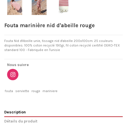
Fouta marinière nid d'abeille rouge
Fouta Nid d'Abeille unie, tissage nid d'abeille 200x100cm. 25 couleurs
disponibles. 100% coton recyclé 190gr, fil coton recyclé certifié OEKO-TEX
standard 100 - Fabriquée en Tunisie
Nous suivre
fouta
serviette
rouge
mariniere
Description
Détails du produit