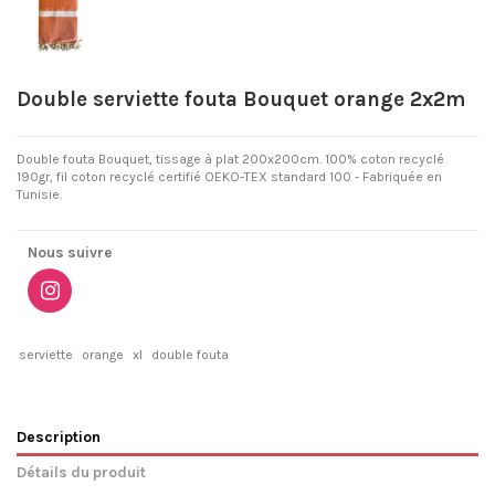
Double serviette fouta Bouquet orange 2x2m
Double fouta Bouquet, tissage à plat 200x200cm. 100% coton recyclé
190gr, fil coton recyclé certifié OEKO-TEX standard 100 - Fabriquée en
Tunisie.
Nous suivre
serviette
orange
xl
double fouta
Description
Détails du produit