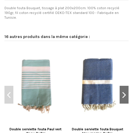
Double fouta Bouquet, tissage à plat 200x200cm. 100% coton recyclé
190gr, fil coton recyclé certifié OEKO-TEX standard 100 - Fabriquée en
Tunisie.
16 autres produits dans la même catégorie :
Double serviette fouta Paul vert
Double serviette fouta Bouquet