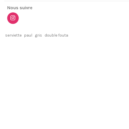
Nous suivre
serviette
paul
gris
double fouta