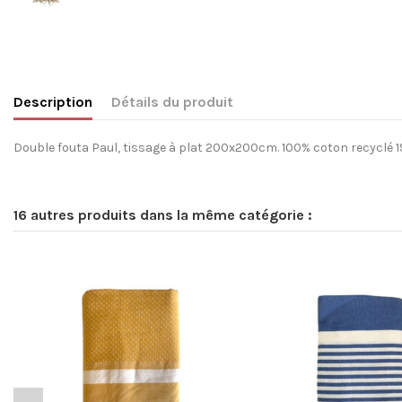
Description
Détails du produit
Double fouta Paul, tissage à plat 200x200cm. 100% coton recyclé 190
16 autres produits dans la même catégorie :