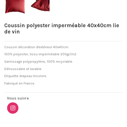
Coussin polyester imperméable 40x40cm lie
de vin
Coussin décoration d'extérieur 40x40cm.
100% polyester, tissu imperméable 200gr/m2.
Garnissage polypropylène, 100% recyclable.
Déhoussable et lavable.
Etiquette drapeau tricolore.
Fabriqué en France.
Nous suivre