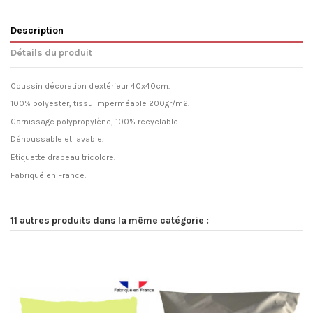
Description
Détails du produit
Coussin décoration d'extérieur 40x40cm.
100% polyester, tissu imperméable 200gr/m2.
Garnissage polypropylène, 100% recyclable.
Déhoussable et lavable.
Etiquette drapeau tricolore.
Fabriqué en France.
11 autres produits dans la même catégorie :