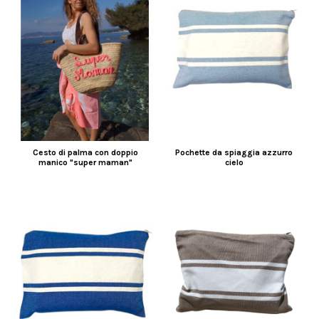
Cesto di palma con doppio
Pochette da spiaggia azzurro
manico "super maman"
cielo