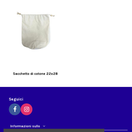
Sacchetto di cotone 22x28
Seguici
Informazioni sullo