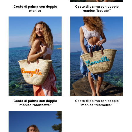
Cesto di palma con doppio
Cesto di palma con doppio
manico
manico "boucan"
Cesto di palma con doppio
Cesto di palma con doppio
manico "bronzette"
manico "Marseille"