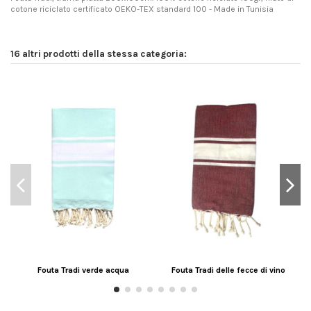
cotone riciclato certificato OEKO-TEX standard 100 - Made in Tunisia
16 altri prodotti della stessa categoria:
Fouta Tradi verde acqua
Fouta Tradi delle fecce di vino