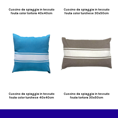
Cuscino da spiaggia in tessuto
Cuscino da spiaggia in tessuto
fouta color tortora 40x40cm
fouta color turchese 30x50cm
Cuscino da spiaggia in tessuto
Cuscino da spiaggia in tessuto
fouta color turchese 40x40cm
fouta tortora 30x50cm