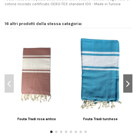
cotone riciclato certificato OEKO-TEX standard 100 - Made in Tunisia
16 altri prodotti della stessa categoria:
Fouta Tradi rosa antico
Fouta Tradi turchese