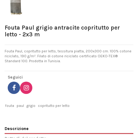
Fouta Paul grigio antracite copritutto per
letto - 2x3 m
Fouta Paul, copritutto per letto, tessitura piatta, 200x300 cm. 100% cotone
riciclato, 190 g/m². Filato di cotone riciclato certificato OEKO-TEX®
Standard 100. Prodotta in Tunisia.
Seguici
fouta
paul
grigio
copritutto per letto
Descrizione