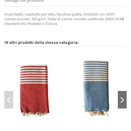
Dettagli del prodotto
Fouta Natté, copritutto per letto, tessitura piatta, 200x300 cm. 100%
cotone riciclato, 190 g/m². Filato di cotone riciclato certificato OEKO-TEX®
Standard 100. Prodotta in Tunisia.
16 altri prodotti della stessa categoria: