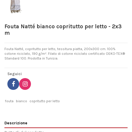
Fouta Natté bianco copritutto per letto - 2x3
m
Fouta Natté, copritutto per letto, tessitura piatta, 200x300 cm. 100%
cotone riciclato, 190 g/m². Filato di cotone riciclato certificato OEKO-TEX®
Standard 100. Prodotta in Tunisia.
Seguici
fouta
bianco
copritutto per letto
Descrizione