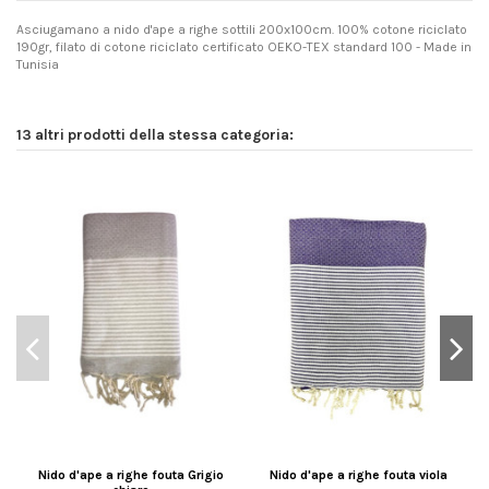
Asciugamano a nido d'ape a righe sottili 200x100cm. 100% cotone riciclato
190gr, filato di cotone riciclato certificato OEKO-TEX standard 100 - Made in
Tunisia
13 altri prodotti della stessa categoria:
Nido d'ape a righe fouta Grigio
Nido d'ape a righe fouta viola