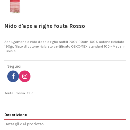
Nido d'ape a righe fouta Rosso
Asciugamano a nido d'ape a righe sottili 200x100cm. 100% cotone riciclato
190gr, filato di cotone riciclato certificato OEKO-TEX standard 100 - Made in
Tunisia
Seguici
fouta
rosso
telo
Descrizione
Dettagli del prodotto