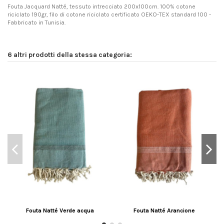
Fouta Jacquard Natté, tessuto intrecciato 200x100cm. 100% cotone
riciclato 190gr, filo di cotone riciclato certificato OEKO-TEX standard 100 -
Fabbricato in Tunisia.
6 altri prodotti della stessa categoria:
Fouta Natté Verde acqua
Fouta Natté Arancione