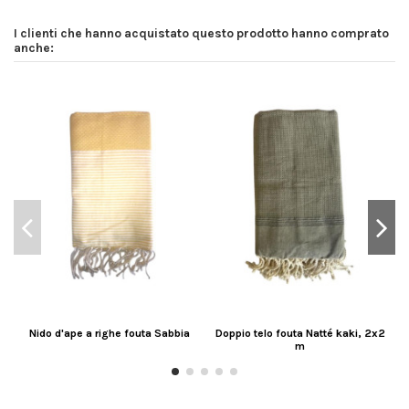
I clienti che hanno acquistato questo prodotto hanno comprato
anche:
Nido d'ape a righe fouta Sabbia
Doppio telo fouta Natté kaki, 2x2
m