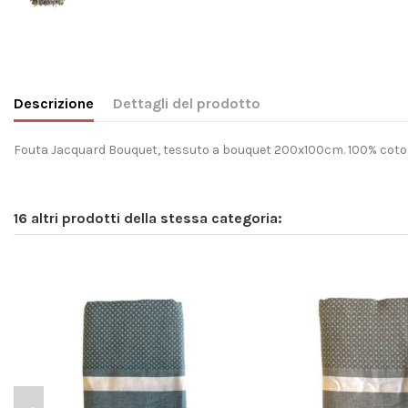
Descrizione
Dettagli del prodotto
Fouta Jacquard Bouquet, tessuto a bouquet 200x100cm. 100% cotone r
16 altri prodotti della stessa categoria: