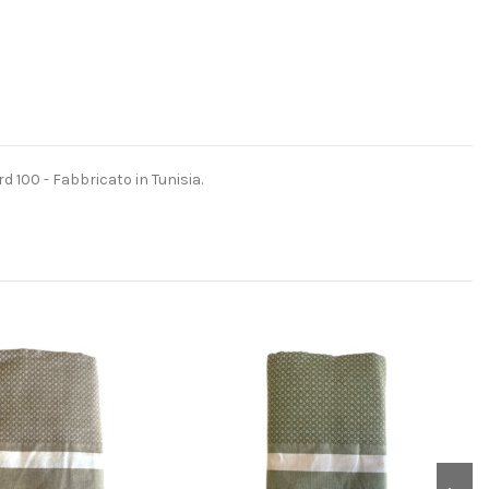
 100 - Fabbricato in Tunisia.