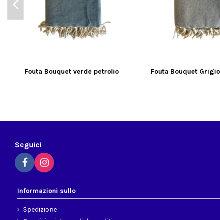
Fouta Bouquet verde petrolio
Fouta Bouquet Grigio
Seguici
Informazioni sullo
Spedizione