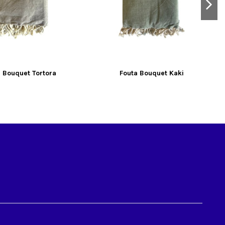
a Bouquet Tortora
Fouta Bouquet Kaki