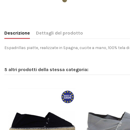
Descrizione
Dettagli del prodotto
Espadrillas piatte, realizzate in Spagna, cucite a mano, 100% tela di 
5 altri prodotti della stessa categoria: