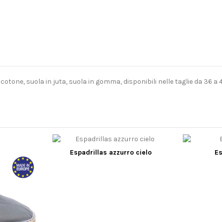
cotone, suola in juta, suola in gomma, disponibili nelle taglie da 36 a 4
Espadrillas azzurro cielo
Es