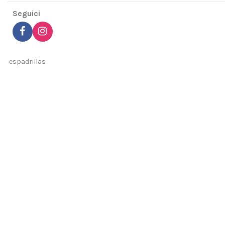
Seguici
espadrillas