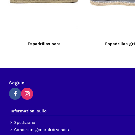
Espadrillas nere
Espadrillas gr
Seguici
Informazioni sullo
Spedizione
Condizioni generali di vendita